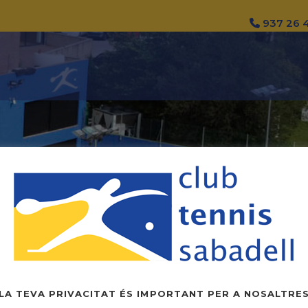
937 26 
AUTHOR: MARKETIN
LA TEVA PRIVACITAT ÉS IMPORTANT PER A NOSALTRE