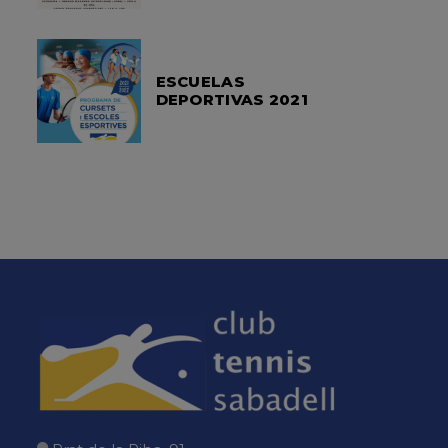
ESCUELAS
DEPORTIVAS 2021