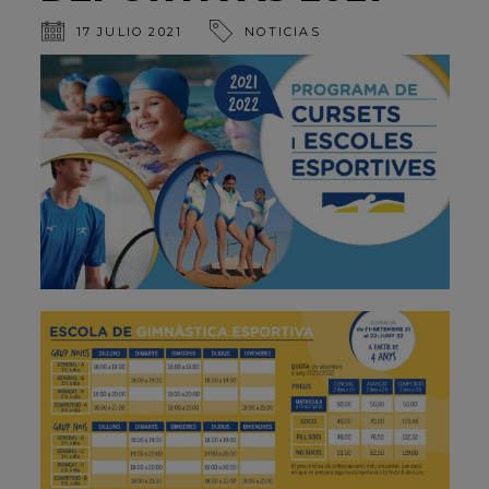
17 JULIO 2021
NOTICIAS