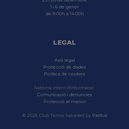
1 i 6 de gener
de 9:00h a 14:00h
LEGAL
Avís legal
Protecció de dades
Política de cookies
Sistema intern d’informació:
Comunicació i denuncies
Protecció al menor
© 2026 Club Tennis Sabadell by
Patitus