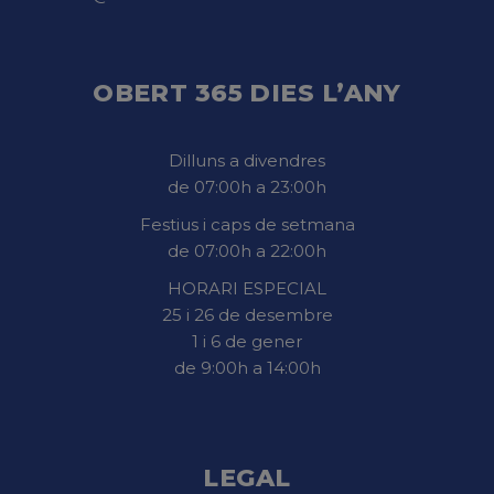
OBERT 365 DIES L’ANY
Dilluns a divendres
de 07:00h a 23:00h
Festius i caps de setmana
de 07:00h a 22:00h
HORARI ESPECIAL
25 i 26 de desembre
1 i 6 de gener
de 9:00h a 14:00h
LEGAL