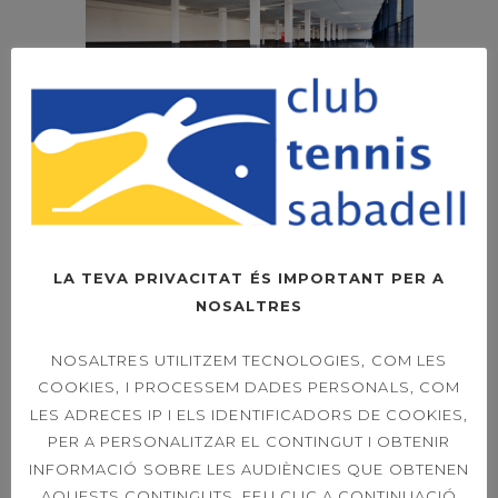
LA TEVA PRIVACITAT ÉS IMPORTANT PER A
NOSALTRES
NOSALTRES UTILITZEM TECNOLOGIES, COM LES
COOKIES, I PROCESSEM DADES PERSONALS, COM
LES ADRECES IP I ELS IDENTIFICADORS DE COOKIES,
PER A PERSONALITZAR EL CONTINGUT I OBTENIR
INFORMACIÓ SOBRE LES AUDIÈNCIES QUE OBTENEN
AQUESTS CONTINGUTS. FEU CLIC A CONTINUACIÓ