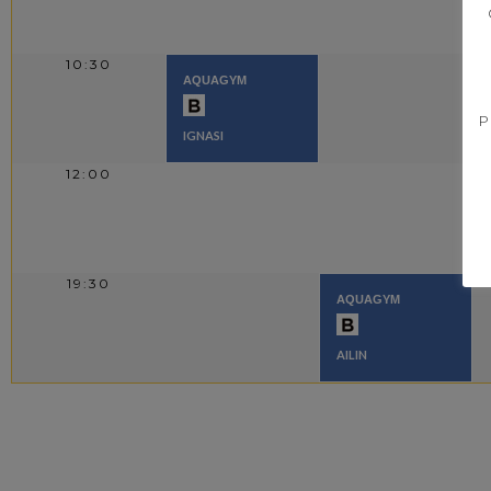
10:30
AQUAGYM
P
IGNASI
12:00
19:30
AQUAGYM
AILIN