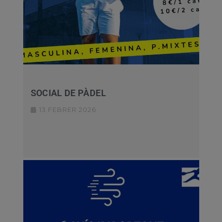
SOCIAL DE PÀDEL
13 FEBRER 2026