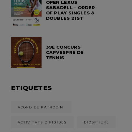
OPEN LEXUS
SABADELL – ORDER
OF PLAY SINGLES &
DOUBLES 21ST
39È CONCURS
CAPVESPRE DE
TENNIS
ETIQUETES
ACORD DE PATROCINI
ACTIVITATS DIRIGIDES
BIOSPHERE