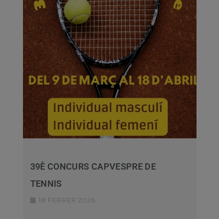
39È CONCURS CAPVESPRE DE
TENNIS
18 FEBRER 2026