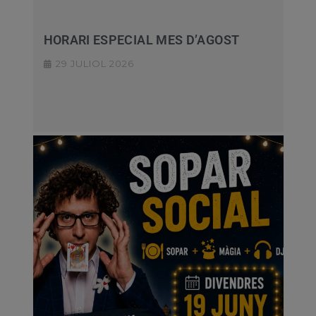
HORARI ESPECIAL MES D’AGOST
29 JULIOL 2026