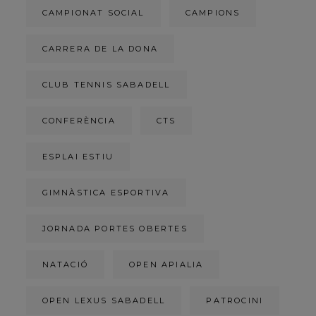
CAMPIONAT SOCIAL
CAMPIONS
CARRERA DE LA DONA
CLUB TENNIS SABADELL
CONFERÈNCIA
CTS
ESPLAI ESTIU
GIMNÀSTICA ESPORTIVA
JORNADA PORTES OBERTES
NATACIÓ
OPEN APIALIA
OPEN LEXUS SABADELL
PATROCINI