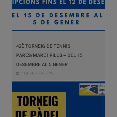
42È TORNEIG DE TENNIS
PARES/MARE I FILLS – DEL 15
DESEMBRE AL 5 GENER
4 DESEMBRE 2025