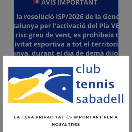
LA TEVA PRIVACITAT ÉS IMPORTANT PER A
NOSALTRES