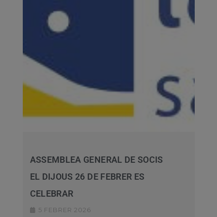
ASSEMBLEA GENERAL DE SOCIS
EL DIJOUS 26 DE FEBRER ES
CELEBRAR
5 FEBRER 2026