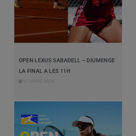
OPEN LEXUS SABADELL – DIUMENGE
LA FINAL A LES 11H
21 MARÇ 2026