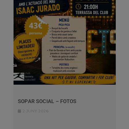
SOPAR SOCIAL – FOTOS
2 JUNY 2026