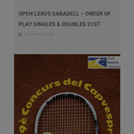
OPEN LEXUS SABADELL – ORDER OF
PLAY SINGLES & DOUBLES 21ST
14 MARÇ 2026