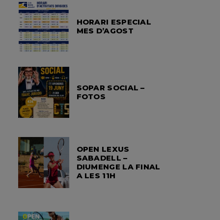
HORARI ESPECIAL
MES D’AGOST
SOPAR SOCIAL –
FOTOS
OPEN LEXUS
SABADELL –
DIUMENGE LA FINAL
A LES 11H