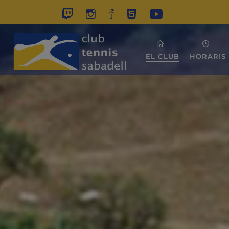
EL CLUB
HORARIS