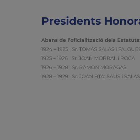
Presidents Honor
Abans de l’oficialització dels Estatuts
1924 – 1925 Sr. TOMÀS SALAS i FALGU
1925 – 1926 Sr. JOAN MORRAL i ROCA
1926 – 1928 Sr. RAMON MORAGAS
1928 – 1929 Sr. JOAN BTA. SAUS i SALAS