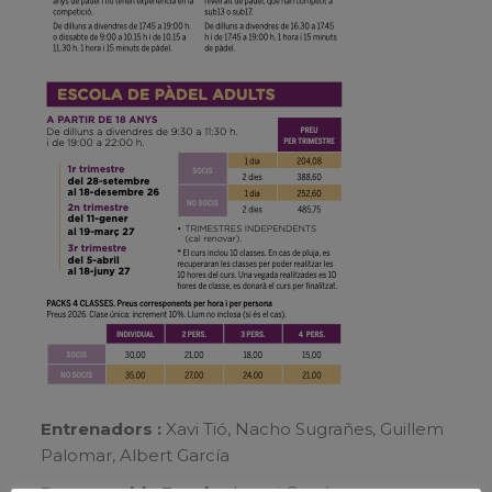
Entrenadors :
Xavi Tió, Nacho Sugrañes, Guillem
Palomar, Albert García