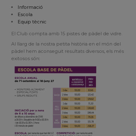
Informació
Escola
Equip tècnic
El Club compta amb 15 pistes de pàdel de vidre.
Al llarg de la nostra petita història en el món del
pàdel hem aconseguit resultats diversos, els més
exitosos són: