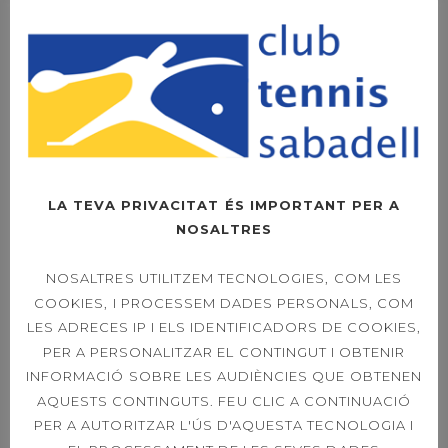
Responsable Escola :
Ignasi García
LA TEVA PRIVACITAT ÉS IMPORTANT PER A
NOSALTRES
NOSALTRES UTILITZEM TECNOLOGIES, COM LES
COOKIES, I PROCESSEM DADES PERSONALS, COM
LES ADRECES IP I ELS IDENTIFICADORS DE COOKIES,
PER A PERSONALITZAR EL CONTINGUT I OBTENIR
INFORMACIÓ SOBRE LES AUDIÈNCIES QUE OBTENEN
AQUESTS CONTINGUTS. FEU CLIC A CONTINUACIÓ
PER A AUTORITZAR L'ÚS D'AQUESTA TECNOLOGIA I