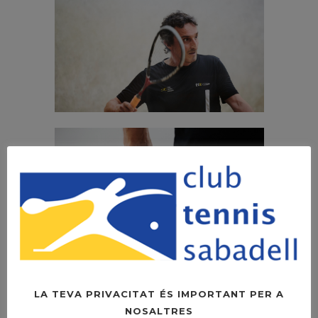
LA TEVA PRIVACITAT ÉS IMPORTANT PER A
NOSALTRES