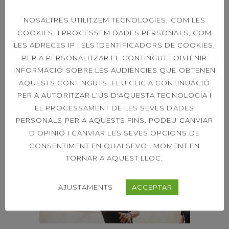
NOSALTRES UTILITZEM TECNOLOGIES, COM LES
COOKIES, I PROCESSEM DADES PERSONALS, COM
LES ADRECES IP I ELS IDENTIFICADORS DE COOKIES,
PER A PERSONALITZAR EL CONTINGUT I OBTENIR
INFORMACIÓ SOBRE LES AUDIÈNCIES QUE OBTENEN
AQUESTS CONTINGUTS. FEU CLIC A CONTINUACIÓ
PER A AUTORITZAR L'ÚS D'AQUESTA TECNOLOGIA I
EL PROCESSAMENT DE LES SEVES DADES
PERSONALS PER A AQUESTS FINS. PODEU CANVIAR
D'OPINIÓ I CANVIAR LES SEVES OPCIONS DE
CONSENTIMENT EN QUALSEVOL MOMENT EN
TORNAR A AQUEST LLOC.
AJUSTAMENTS
ACCEPTAR