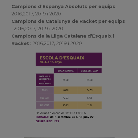
Campions d’Espanya Absoluts per
equips
:
2016,2017, 2019 i 2020
Campions de Catalunya de Racket per equips
: 2016,2017, 2019 i 2020
Campions de la Lliga Catalana d’Esquaix i
Racket
: 2016,2017, 2019 i 2020