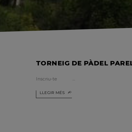
TORNEIG DE PÀDEL PARE
Inscriu-te
LLEGIR MÉS