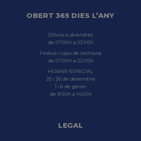
OBERT 365 DIES L’ANY
Dilluns a divendres
de 07:00h a 23:00h
Festius i caps de setmana
de 07:00h a 22:00h
HORARI ESPECIAL
25 i 26 de desembre
1 i 6 de gener
de 9:00h a 14:00h
LEGAL