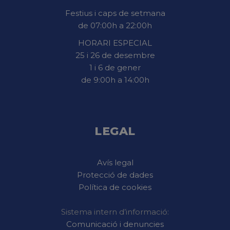
Festius i caps de setmana
de 07:00h a 22:00h
HORARI ESPECIAL
25 i 26 de desembre
1 i 6 de gener
de 9:00h a 14:00h
LEGAL
Avís legal
Protecció de dades
Política de cookies
Sistema intern d’informació:
Comunicació i denuncies