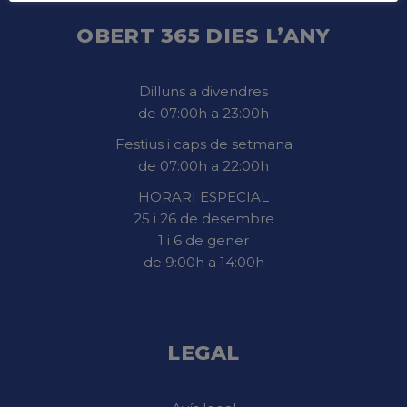
OBERT 365 DIES L’ANY
Dilluns a divendres
de 07:00h a 23:00h
Festius i caps de setmana
de 07:00h a 22:00h
HORARI ESPECIAL
25 i 26 de desembre
1 i 6 de gener
de 9:00h a 14:00h
LEGAL