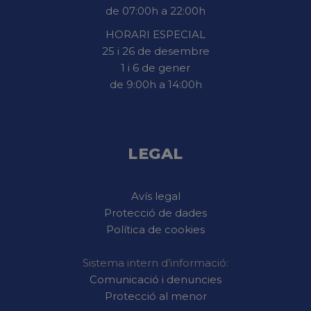
de 07:00h a 22:00h
HORARI ESPECIAL
25 i 26 de desembre
1 i 6 de gener
de 9:00h a 14:00h
LEGAL
Avís legal
Protecció de dades
Política de cookies
Sistema intern d’informació:
Comunicació i denuncies
Protecció al menor