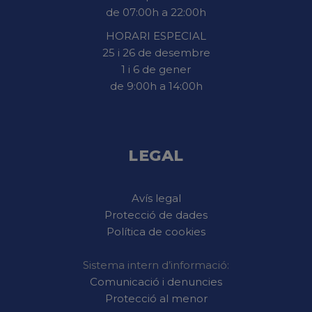
de 07:00h a 22:00h
HORARI ESPECIAL
25 i 26 de desembre
1 i 6 de gener
de 9:00h a 14:00h
LEGAL
Avís legal
Protecció de dades
Política de cookies
Sistema intern d’informació:
Comunicació i denuncies
Protecció al menor