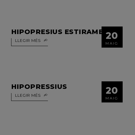
HIPOPRESIUS ESTIRAMENTS
20
LLEGIR MÉS
MAIG
HIPOPRESSIUS
20
LLEGIR MÉS
MAIG