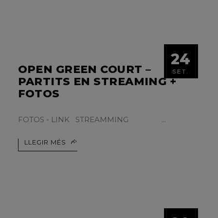
24
OPEN GREEN COURT –
SET.
PARTITS EN STREAMING +
FOTOS
FOTOS - LINK STREAMMING
LLEGIR MÉS