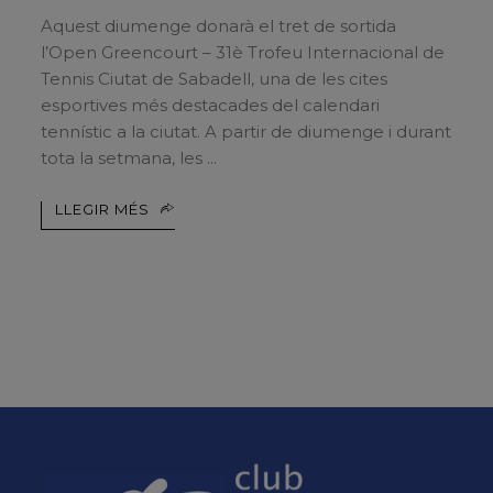
Aquest diumenge donarà el tret de sortida
l’Open Greencourt – 31è Trofeu Internacional de
Tennis Ciutat de Sabadell, una de les cites
esportives més destacades del calendari
tennístic a la ciutat. A partir de diumenge i durant
tota la setmana, les
LLEGIR MÉS