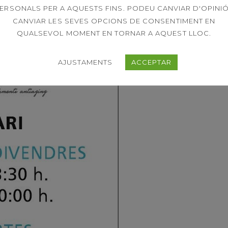
ERSONALS PER A AQUESTS FINS. PODEU CANVIAR D'OPINIÓ
CANVIAR LES SEVES OPCIONS DE CONSENTIMENT EN
QUALSEVOL MOMENT EN TORNAR A AQUEST LLOC.
AJUSTAMENTS
ACCEPTAR