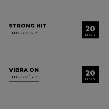
STRONG HIT
20
LLEGIR MÉS
MAIG
VIBRA ON
20
LLEGIR MÉS
MAIG