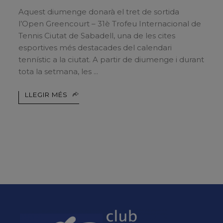
Aquest diumenge donarà el tret de sortida
l’Open Greencourt – 31è Trofeu Internacional de
Tennis Ciutat de Sabadell, una de les cites
esportives més destacades del calendari
tennístic a la ciutat. A partir de diumenge i durant
tota la setmana, les
LLEGIR MÉS