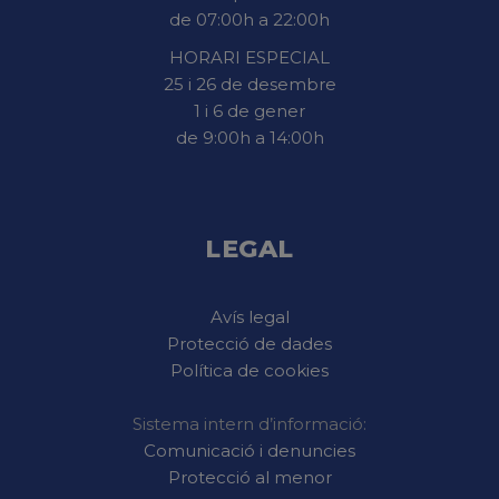
de 07:00h a 22:00h
HORARI ESPECIAL
25 i 26 de desembre
1 i 6 de gener
de 9:00h a 14:00h
LEGAL
Avís legal
Protecció de dades
Política de cookies
Sistema intern d’informació:
Comunicació i denuncies
Protecció al menor