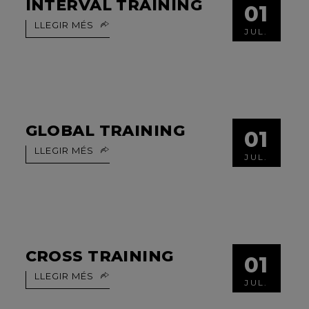
INTERVAL TRAINING
01
LLEGIR MÉS
JUL.
GLOBAL TRAINING
01
LLEGIR MÉS
JUL.
CROSS TRAINING
01
LLEGIR MÉS
JUL.