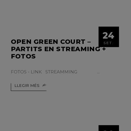
24
OPEN GREEN COURT –
SET.
PARTITS EN STREAMING +
FOTOS
FOTOS - LINK STREAMMING
LLEGIR MÉS