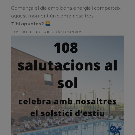
Comença el dia amb bona energia i comparteix
aquest moment únic amb nosaltres.
T’hi apuntes?
Fes-ho a l’aplicació de reserves.