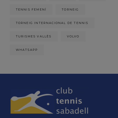
TENNIS FEMENÍ
TORNEIG
TORNEIG INTERNACIONAL DE TENNIS
TURISMES VALLÈS
VOLVO
WHATSAPP