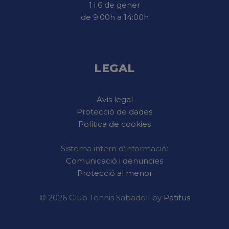
1 i 6 de gener
de 9:00h a 14:00h
LEGAL
Avís legal
Protecció de dades
Política de cookies
Sistema intern d’informació:
Comunicació i denuncies
Protecció al menor
© 2026 Club Tennis Sabadell by
Patitus