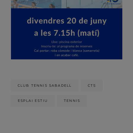
CLUB TENNIS SABADELL
CTS
ESPLAI ESTIU
TENNIS