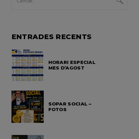
for:
ENTRADES RECENTS
HORARI ESPECIAL
MES D’AGOST
SOPAR SOCIAL –
FOTOS