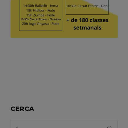
CERCA
Search