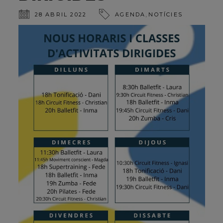
,
28 ABRIL 2022
AGENDA
NOTÍCIES