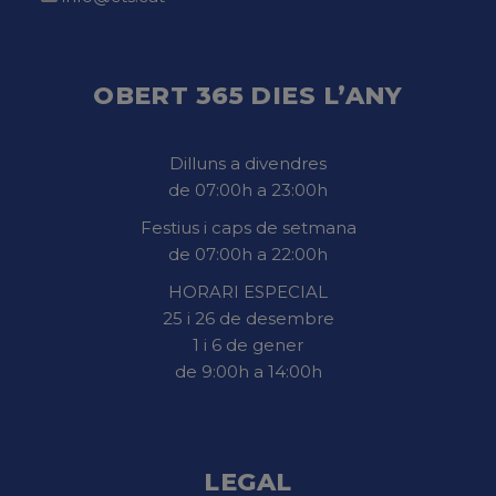
OBERT 365 DIES L’ANY
Dilluns a divendres
de 07:00h a 23:00h
Festius i caps de setmana
de 07:00h a 22:00h
HORARI ESPECIAL
25 i 26 de desembre
1 i 6 de gener
de 9:00h a 14:00h
LEGAL