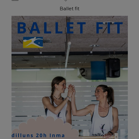
Ballet fit