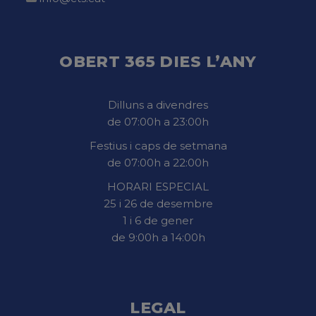
OBERT 365 DIES L’ANY
Dilluns a divendres
de 07:00h a 23:00h
Festius i caps de setmana
de 07:00h a 22:00h
HORARI ESPECIAL
25 i 26 de desembre
1 i 6 de gener
de 9:00h a 14:00h
LEGAL