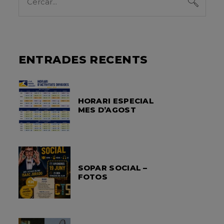
for:
ENTRADES RECENTS
HORARI ESPECIAL
MES D’AGOST
SOPAR SOCIAL –
FOTOS