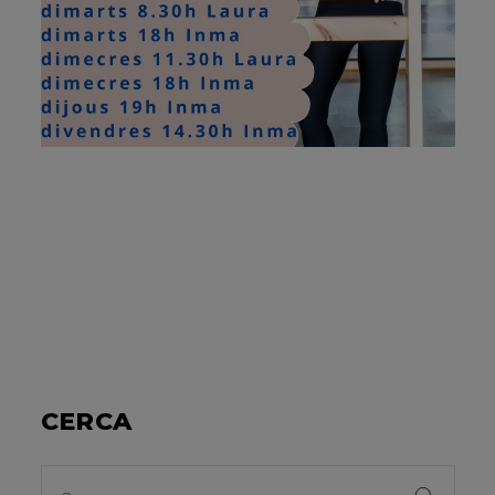
CERCA
Search