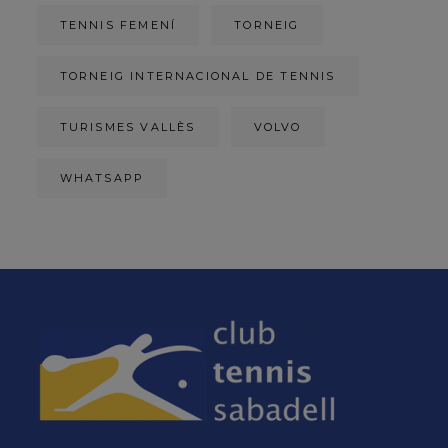
TENNIS FEMENÍ
TORNEIG
TORNEIG INTERNACIONAL DE TENNIS
TURISMES VALLÈS
VOLVO
WHATSAPP