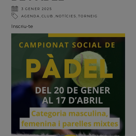
3 GENER 2025
,
,
,
AGENDA
CLUB
NOTÍCIES
TORNEIG
Inscriu-te