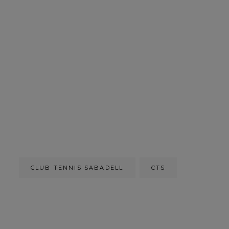
CLUB TENNIS SABADELL
CTS