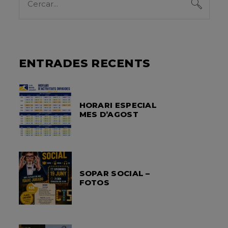
for:
ENTRADES RECENTS
HORARI ESPECIAL
MES D’AGOST
SOPAR SOCIAL –
FOTOS