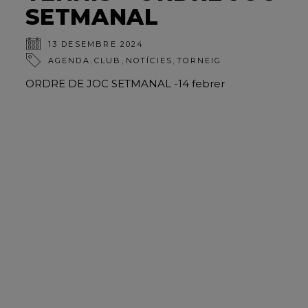
SETMANAL
13 DESEMBRE 2024
,
,
,
AGENDA
CLUB
NOTÍCIES
TORNEIG
ORDRE DE JOC SETMANAL -14 febrer