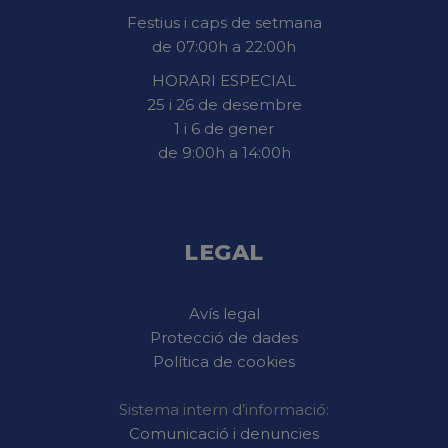
Festius i caps de setmana
de 07:00h a 22:00h
HORARI ESPECIAL
25 i 26 de desembre
1 i 6 de gener
de 9:00h a 14:00h
LEGAL
Avís legal
Protecció de dades
Política de cookies
Sistema intern d’informació:
Comunicació i denuncies