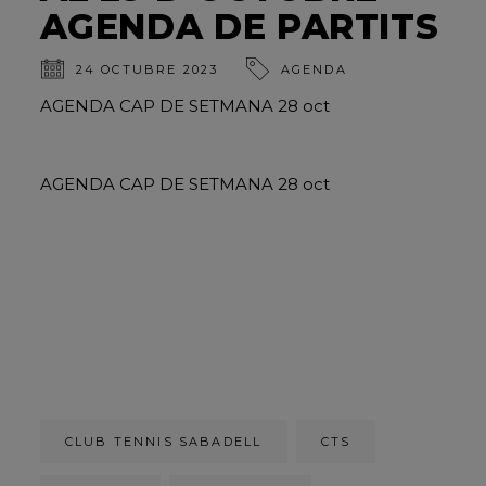
AGENDA DE PARTITS
24 OCTUBRE 2023
AGENDA
AGENDA CAP DE SETMANA 28 oct
AGENDA CAP DE SETMANA 28 oct
CLUB TENNIS SABADELL
CTS