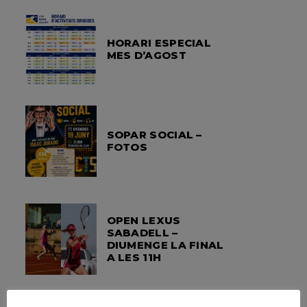
HORARI ESPECIAL
MES D’AGOST
SOPAR SOCIAL –
FOTOS
OPEN LEXUS
SABADELL –
DIUMENGE LA FINAL
A LES 11H