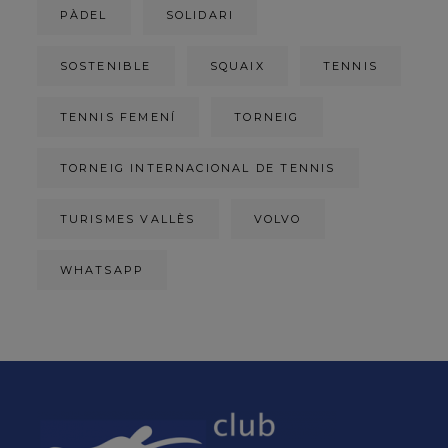
PÀDEL
SOLIDARI
SOSTENIBLE
SQUAIX
TENNIS
TENNIS FEMENÍ
TORNEIG
TORNEIG INTERNACIONAL DE TENNIS
TURISMES VALLÈS
VOLVO
WHATSAPP