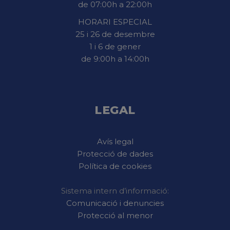
de 07:00h a 22:00h
HORARI ESPECIAL
25 i 26 de desembre
1 i 6 de gener
de 9:00h a 14:00h
LEGAL
Avís legal
Protecció de dades
Política de cookies
Sistema intern d’informació:
Comunicació i denuncies
Protecció al menor