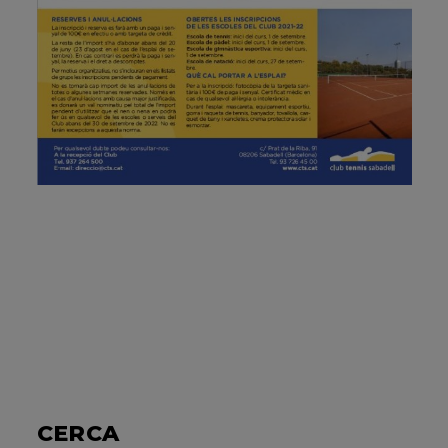
CERCA