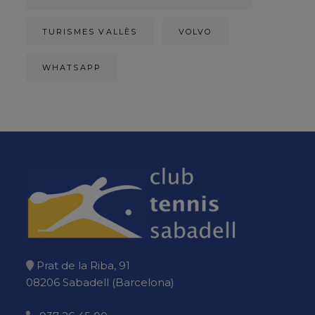
TURISMES VALLÈS
VOLVO
WHATSAPP
Prat de la Riba, 91
08206 Sabadell (Barcelona)