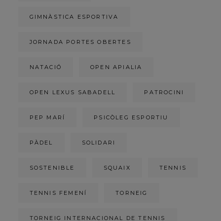
GIMNÀSTICA ESPORTIVA
JORNADA PORTES OBERTES
NATACIÓ
OPEN APIALIA
OPEN LEXUS SABADELL
PATROCINI
PEP MARÍ
PSICÒLEG ESPORTIU
PÀDEL
SOLIDARI
SOSTENIBLE
SQUAIX
TENNIS
TENNIS FEMENÍ
TORNEIG
TORNEIG INTERNACIONAL DE TENNIS