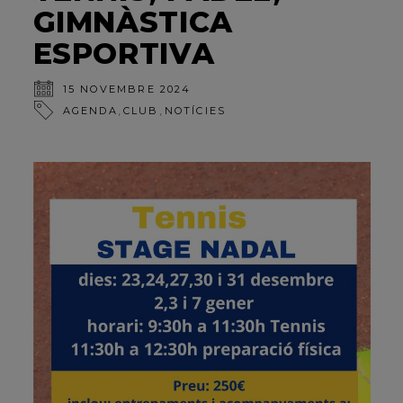
GIMNÀSTICA
ESPORTIVA
15 NOVEMBRE 2024
,
,
AGENDA
CLUB
NOTÍCIES