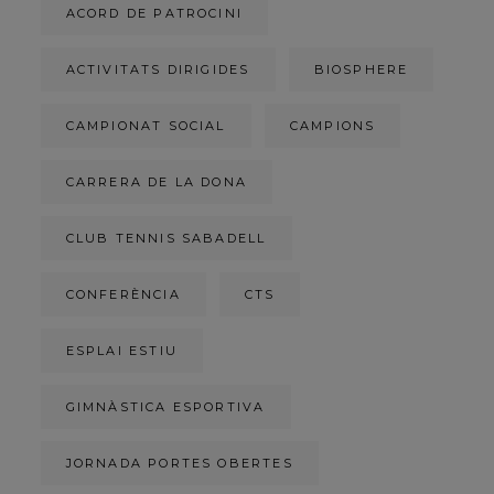
ACORD DE PATROCINI
ACTIVITATS DIRIGIDES
BIOSPHERE
CAMPIONAT SOCIAL
CAMPIONS
CARRERA DE LA DONA
CLUB TENNIS SABADELL
CONFERÈNCIA
CTS
ESPLAI ESTIU
GIMNÀSTICA ESPORTIVA
JORNADA PORTES OBERTES