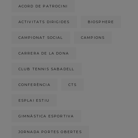
ACORD DE PATROCINI
ACTIVITATS DIRIGIDES
BIOSPHERE
CAMPIONAT SOCIAL
CAMPIONS
CARRERA DE LA DONA
CLUB TENNIS SABADELL
CONFERÈNCIA
CTS
ESPLAI ESTIU
GIMNÀSTICA ESPORTIVA
JORNADA PORTES OBERTES