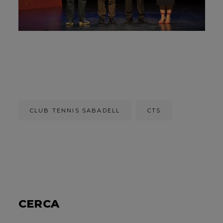
CLUB TENNIS SABADELL
CTS
CERCA