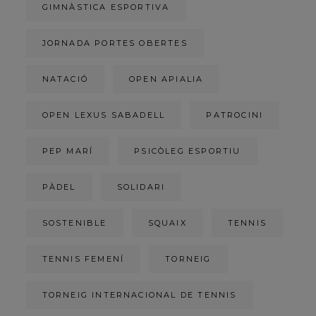
GIMNÀSTICA ESPORTIVA
JORNADA PORTES OBERTES
NATACIÓ
OPEN APIALIA
OPEN LEXUS SABADELL
PATROCINI
PEP MARÍ
PSICÒLEG ESPORTIU
PÀDEL
SOLIDARI
SOSTENIBLE
SQUAIX
TENNIS
TENNIS FEMENÍ
TORNEIG
TORNEIG INTERNACIONAL DE TENNIS