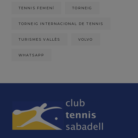
TENNIS FEMENÍ
TORNEIG
TORNEIG INTERNACIONAL DE TENNIS
TURISMES VALLÈS
VOLVO
WHATSAPP