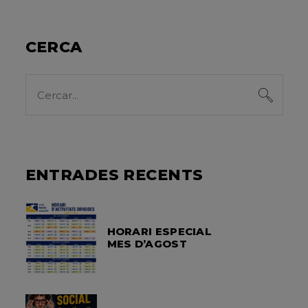
CERCA
Search
for:
ENTRADES RECENTS
HORARI ESPECIAL
MES D’AGOST