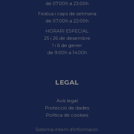
de 07:00h a 23:00h
Festius i caps de setmana
de 07:00h a 22:00h
HORARI ESPECIAL
25 i 26 de desembre
1 i 6 de gener
de 9:00h a 14:00h
LEGAL
Avís legal
Protecció de dades
Política de cookies
Sistema intern d’informació: