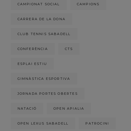
CAMPIONAT SOCIAL
CAMPIONS
CARRERA DE LA DONA
CLUB TENNIS SABADELL
CONFERÈNCIA
CTS
ESPLAI ESTIU
GIMNÀSTICA ESPORTIVA
JORNADA PORTES OBERTES
NATACIÓ
OPEN APIALIA
OPEN LEXUS SABADELL
PATROCINI