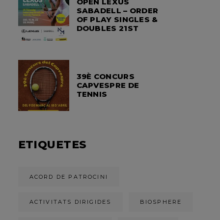
OPEN LEXUS
SABADELL – ORDER
OF PLAY SINGLES &
DOUBLES 21ST
39È CONCURS
CAPVESPRE DE
TENNIS
ETIQUETES
ACORD DE PATROCINI
ACTIVITATS DIRIGIDES
BIOSPHERE