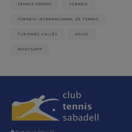
TENNIS FEMENÍ
TORNEIG
TORNEIG INTERNACIONAL DE TENNIS
TURISMES VALLÈS
VOLVO
WHATSAPP