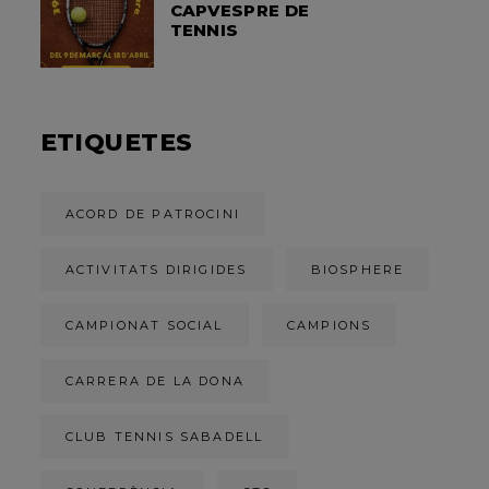
CAPVESPRE DE
TENNIS
ETIQUETES
ACORD DE PATROCINI
ACTIVITATS DIRIGIDES
BIOSPHERE
CAMPIONAT SOCIAL
CAMPIONS
CARRERA DE LA DONA
CLUB TENNIS SABADELL