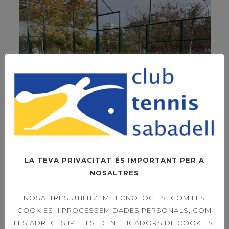
LA TEVA PRIVACITAT ÉS IMPORTANT PER A
NOSALTRES
NOSALTRES UTILITZEM TECNOLOGIES, COM LES
COOKIES, I PROCESSEM DADES PERSONALS, COM
LES ADRECES IP I ELS IDENTIFICADORS DE COOKIES,