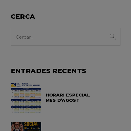
CERCA
Search
for:
ENTRADES RECENTS
HORARI ESPECIAL
MES D’AGOST