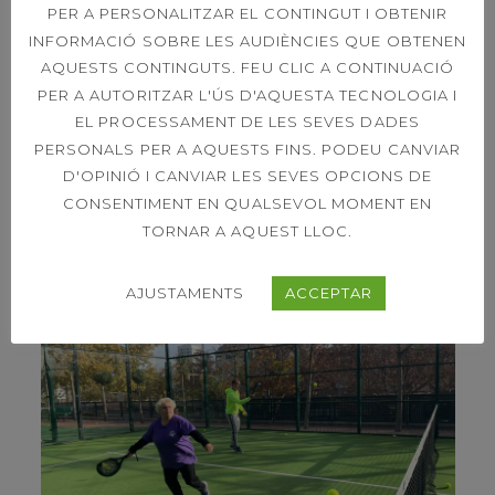
PER A PERSONALITZAR EL CONTINGUT I OBTENIR
INFORMACIÓ SOBRE LES AUDIÈNCIES QUE OBTENEN
AQUESTS CONTINGUTS. FEU CLIC A CONTINUACIÓ
PER A AUTORITZAR L'ÚS D'AQUESTA TECNOLOGIA I
EL PROCESSAMENT DE LES SEVES DADES
PERSONALS PER A AQUESTS FINS. PODEU CANVIAR
D'OPINIÓ I CANVIAR LES SEVES OPCIONS DE
CONSENTIMENT EN QUALSEVOL MOMENT EN
TORNAR A AQUEST LLOC.
AJUSTAMENTS
ACCEPTAR