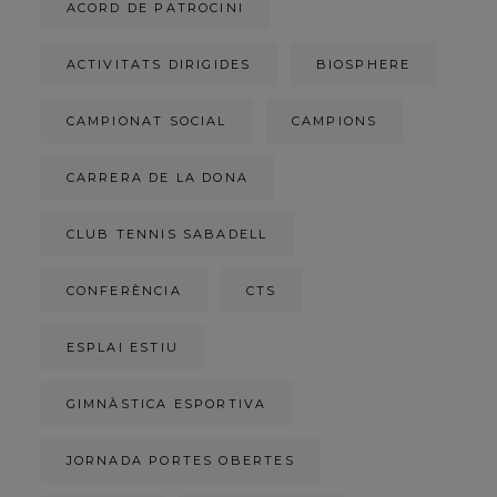
ACORD DE PATROCINI
ACTIVITATS DIRIGIDES
BIOSPHERE
CAMPIONAT SOCIAL
CAMPIONS
CARRERA DE LA DONA
CLUB TENNIS SABADELL
CONFERÈNCIA
CTS
ESPLAI ESTIU
GIMNÀSTICA ESPORTIVA
JORNADA PORTES OBERTES