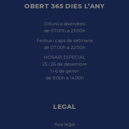
OBERT 365 DIES L’ANY
Dilluns a divendres
de 07:00h a 23:00h
Festius i caps de setmana
de 07:00h a 22:00h
HORARI ESPECIAL
25 i 26 de desembre
1 i 6 de gener
de 9:00h a 14:00h
LEGAL
Avís legal