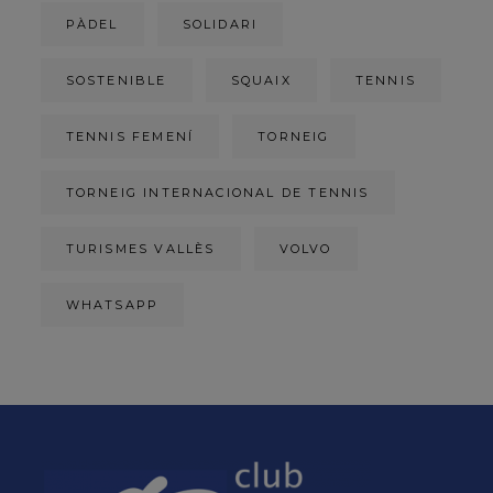
PÀDEL
SOLIDARI
SOSTENIBLE
SQUAIX
TENNIS
TENNIS FEMENÍ
TORNEIG
TORNEIG INTERNACIONAL DE TENNIS
TURISMES VALLÈS
VOLVO
WHATSAPP