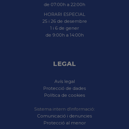
de 07:00h a 22:00h
HORARI ESPECIAL
25 i 26 de desembre
1 i 6 de gener
de 9:00h a 14:00h
LEGAL
Avís legal
Protecció de dades
Política de cookies
Sistema intern d’informació:
Comunicació i denuncies
Protecció al menor