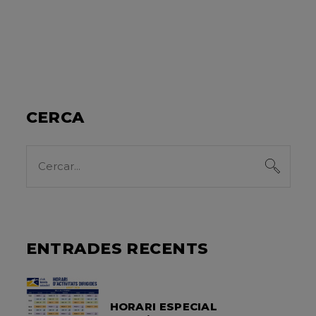
CERCA
Search
for:
ENTRADES RECENTS
HORARI ESPECIAL