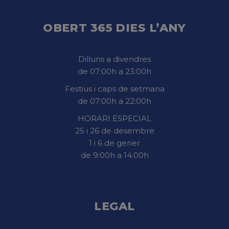
OBERT 365 DIES L’ANY
Dilluns a divendres
de 07:00h a 23:00h
Festius i caps de setmana
de 07:00h a 22:00h
HORARI ESPECIAL
25 i 26 de desembre
1 i 6 de gener
de 9:00h a 14:00h
LEGAL