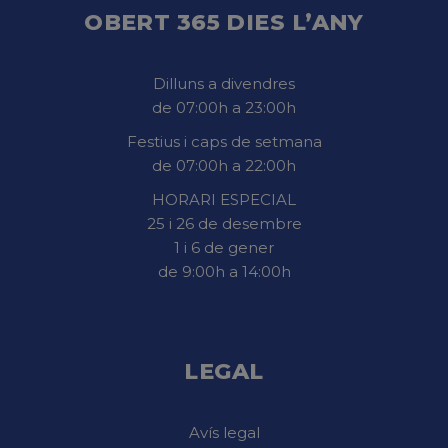
OBERT 365 DIES L’ANY
Dilluns a divendres
de 07:00h a 23:00h
Festius i caps de setmana
de 07:00h a 22:00h
HORARI ESPECIAL
25 i 26 de desembre
1 i 6 de gener
de 9:00h a 14:00h
LEGAL
Avís legal