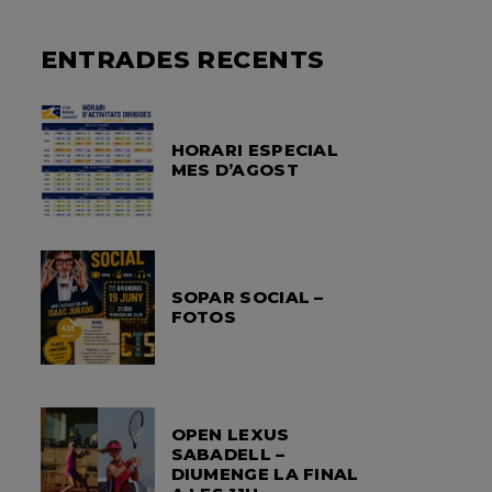
ENTRADES RECENTS
HORARI ESPECIAL
MES D’AGOST
SOPAR SOCIAL –
FOTOS
OPEN LEXUS
SABADELL –
DIUMENGE LA FINAL