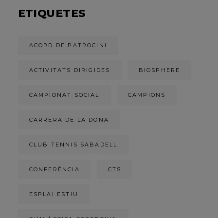
ETIQUETES
ACORD DE PATROCINI
ACTIVITATS DIRIGIDES
BIOSPHERE
CAMPIONAT SOCIAL
CAMPIONS
CARRERA DE LA DONA
CLUB TENNIS SABADELL
CONFERÈNCIA
CTS
ESPLAI ESTIU