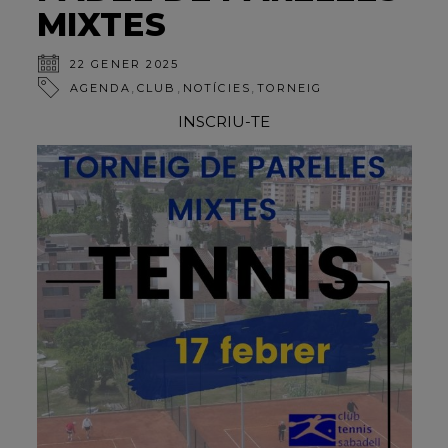
MIXTES
22 GENER 2025
,
,
,
AGENDA
CLUB
NOTÍCIES
TORNEIG
INSCRIU-TE