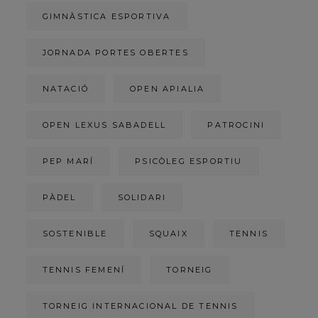
GIMNÀSTICA ESPORTIVA
JORNADA PORTES OBERTES
NATACIÓ
OPEN APIALIA
OPEN LEXUS SABADELL
PATROCINI
PEP MARÍ
PSICÒLEG ESPORTIU
PÀDEL
SOLIDARI
SOSTENIBLE
SQUAIX
TENNIS
TENNIS FEMENÍ
TORNEIG
TORNEIG INTERNACIONAL DE TENNIS