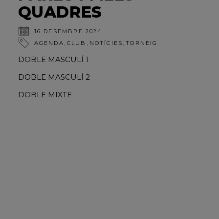
QUADRES
16 DESEMBRE 2024
,
,
,
AGENDA
CLUB
NOTÍCIES
TORNEIG
DOBLE MASCULÍ 1
DOBLE MASCULÍ 2
DOBLE MIXTE