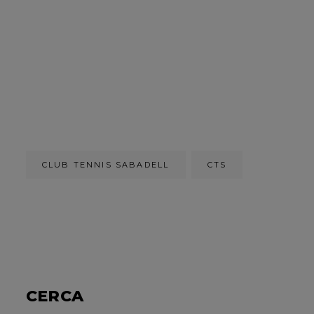
CLUB TENNIS SABADELL
CTS
CERCA