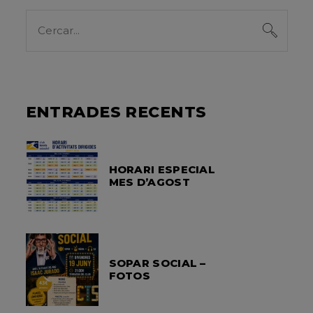
Search
for:
ENTRADES RECENTS
HORARI ESPECIAL
MES D’AGOST
SOPAR SOCIAL –
FOTOS