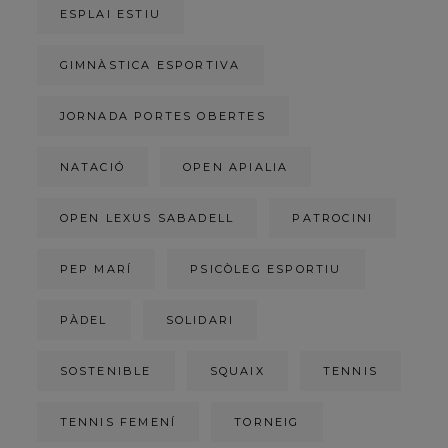
ESPLAI ESTIU
GIMNÀSTICA ESPORTIVA
JORNADA PORTES OBERTES
NATACIÓ
OPEN APIALIA
OPEN LEXUS SABADELL
PATROCINI
PEP MARÍ
PSICÒLEG ESPORTIU
PÀDEL
SOLIDARI
SOSTENIBLE
SQUAIX
TENNIS
TENNIS FEMENÍ
TORNEIG