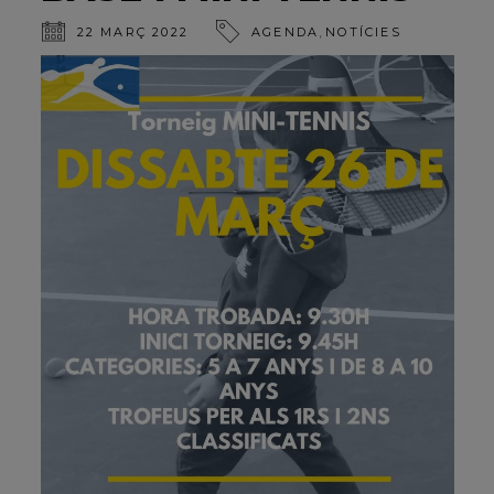
,
22 MARÇ 2022
AGENDA
NOTÍCIES