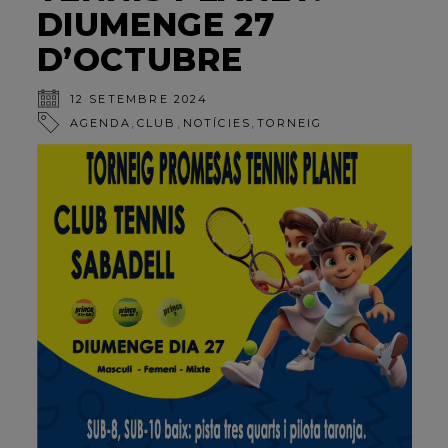
DIUMENGE 27
D’OCTUBRE
12 SETEMBRE 2024
,
,
,
AGENDA
CLUB
NOTÍCIES
TORNEIG