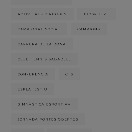
ACTIVITATS DIRIGIDES
BIOSPHERE
CAMPIONAT SOCIAL
CAMPIONS
CARRERA DE LA DONA
CLUB TENNIS SABADELL
CONFERÈNCIA
CTS
ESPLAI ESTIU
GIMNÀSTICA ESPORTIVA
JORNADA PORTES OBERTES